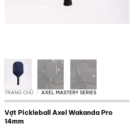
TRANG CHỦ
/
AXEL MASTERY SERIES
Vợt Pickleball Axel Wakanda Pro
14mm