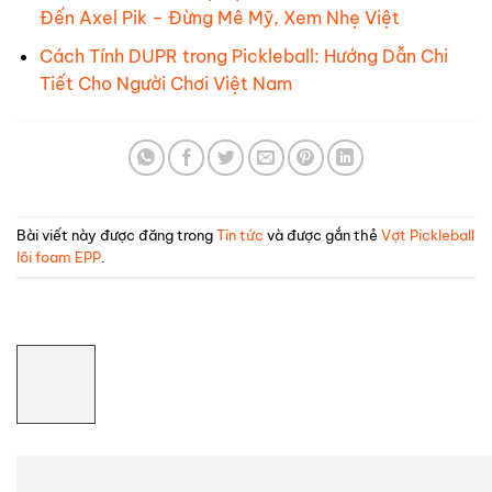
Đến Axel Pik – Đừng Mê Mỹ, Xem Nhẹ Việt
Cách Tính DUPR trong Pickleball: Hướng Dẫn Chi
Tiết Cho Người Chơi Việt Nam
Bài viết này được đăng trong
Tin tức
và được gắn thẻ
Vợt Pickleball
lõi foam EPP
.